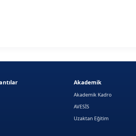
antılar
Akademik
Akademik Kadro
AVESİS
Uzaktan Eğitim