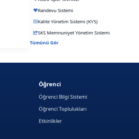
Randevu Sistemi
Kalite Yönetim Sistemi (KYS)
SKS Memnuniyet Yönetim Sistemi
Tümünü Gör
Öğrenci
Öğrenci Bilgi Sistemi
Öğrenci Toplulukları
Etkinlikler