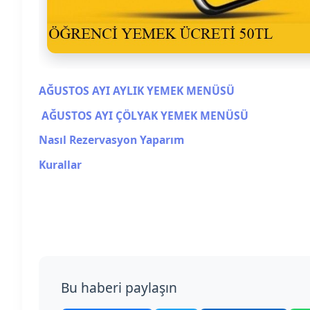
AĞUSTOS AYI AYLIK YEMEK MENÜSÜ
AĞUSTOS AYI ÇÖLYAK YEMEK MENÜSÜ
Nasıl Rezervasyon Yaparım
Kurallar
Bu haberi paylaşın