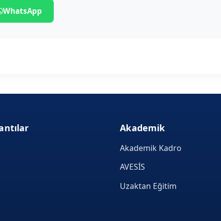
WhatsApp
antılar
Akademik
Akademik Kadro
AVESİS
Uzaktan Eğitim