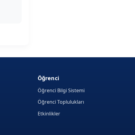
Öğrenci
Öğrenci Bilgi Sistemi
Öğrenci Toplulukları
Etkinlikler