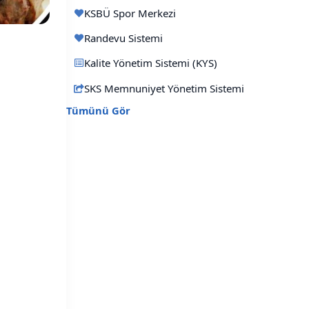
KSBÜ Spor Merkezi
Randevu Sistemi
Kalite Yönetim Sistemi (KYS)
SKS Memnuniyet Yönetim Sistemi
Tümünü Gör